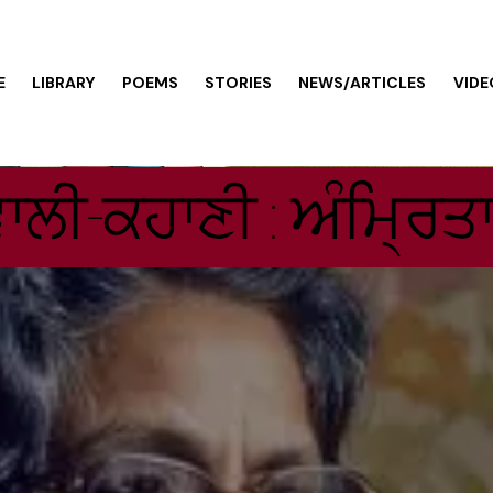
E
LIBRARY
POEMS
STORIES
NEWS/ARTICLES
VIDE
ਵਾਲੀ-ਕਹਾਣੀ : ਅੰਮ੍ਰਿਤ