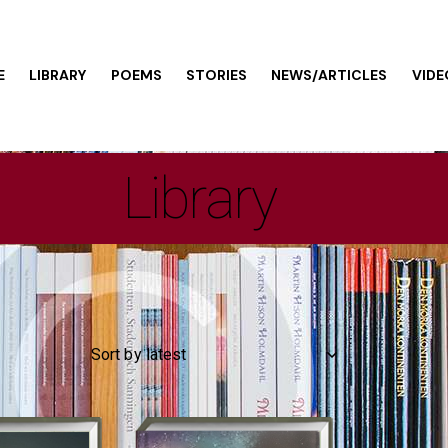
E
LIBRARY
POEMS
STORIES
NEWS/ARTICLES
VIDE
Library