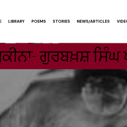
E
LIBRARY
POEMS
STORIES
NEWS/ARTICLES
VIDE
ਸੁਕੀਨਾ- ਗੁਰਬਖ਼ਸ਼ ਸਿੰਘ