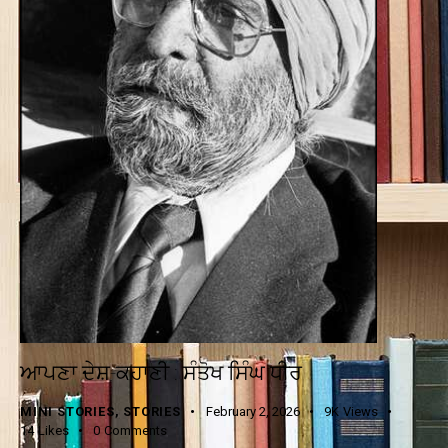
ਆਪਣਾ ਦੇਸ਼-ਕਹਾਣੀ : ਸੰਤੋਖ ਸਿੰਘ ਧੀਰ
MINI STORIES
,
STORIES
February 2, 2026
9K
Views
14
Likes
0
Comments