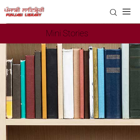
Mini Stories