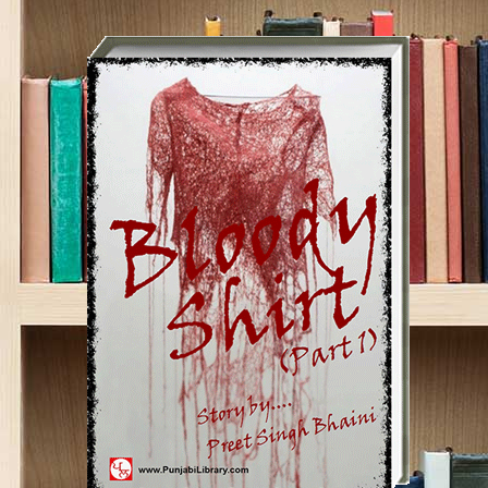
customer
ratings