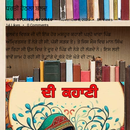
ਧਰਤੀ ਹੇਠਲਾ ਬਲਦ
MINI STORIES
,
STORIES
November 8, 2025
8K
Views
14
Likes
0
Comments
ਕੁਲਵੰਤ ਵਿਰਕ ਜੀ ਦੀ ਇੱਕ ਹੋਰ ਮਸ਼ਹੂਰ ਕਹਾਣੀ ਪੜ੍ਹੋ ਖਾਰਾ ਪਿੰਡ
ਅੰਮ੍ਰਿਤਸਰ ਤੋਂ ਨੇੜੇ ਹੀ ਸੀ, ਪੱਕੀ ਸੜਕ ਤੇ। ਤੇ ਜਿਸ ਮੌਜ ਵਿਚ ਮਾਨ ਸਿੰਘ
ਜਾ ਰਿਹਾ ਸੀ ਉਸ ਵਿਚ ਤੇ ਦੂਰ ਦੇ ਪਿੰਡ ਵੀ ਨੇੜੇ ਹੀ ਲੱਗਦੇ ਨੇ। ਇਸ ਲਈ
ਭਾਵੇਂ ਸ਼ਾਮ ਹੋ ਰਹੀ ਸੀ ਤੇ ਟਾਂਗੇ ਦੇ ਥੱਕੇ ਹੋਏ ਘੋੜੇ ਦੀ ਟਾਪ…