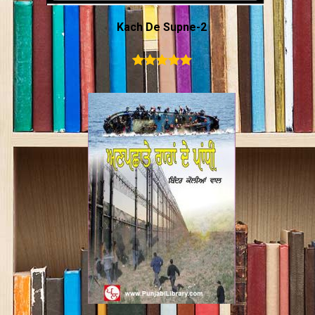
Kach De Supne-2
Rated
2
5.00
out of 5
based on
customer
ratings