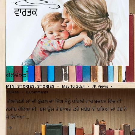
ਗੱਲਵੱਕੜੀ
MINI STORIES
,
STORIES
May 10, 2024
7K
Views
7
Likes
0
Comments
ਗੱਲਵੱਕੜੀ ਮਾਂ ਦੀ ਬੁੱਕਲ਼ ਦਾ ਨਿੱਘ ਮੈਨੂੰ ਪਹਿਲੀ ਵਾਰ ਬਚਪਨ ਵਿੱਚ ਹੀ
ਨਸੀਬ ਹੋਇਆ ਸੀ , ਬਸ ਉਸ ਤੋਂ ਬਾਅਦ ਕਦੇ ਸਬੱਬ ਨੀ ਬਣਿਆ ਜਾਂ ਰੱਬ ਨੇ
ਜੋ ਲਿਖਿਆ …