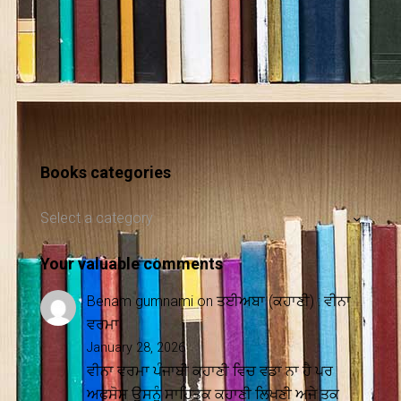
Books categories
Select a category
Your valuable comments
Benam gumnami
on
ਤਈਅਬਾ (ਕਹਾਣੀ) : ਵੀਨਾ
ਵਰਮਾ
January 28, 2026
ਵੀਨਾ ਵਰਮਾ ਪੰਜਾਬੀ ਕਹਾਣੀ ਵਿਚ ਵਡਾ ਨਾ ਹੈ ਪਰ
ਅਫਸੋਸ ਉਸਨੂੰ ਸਾਹਿਤਕ ਕਹਾਣੀ ਲਿਖਣੀ ਅਜੇ ਤਕ