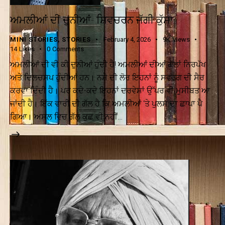
ਅਮਲੀਆਂ ਦੀ ਦੁਨੀਆਂ- ਸ਼ਿਵਚਰਨ ਜੱਗੀ ਕੁੱਸਾ
MINI STORIES
,
STORIES
February 4, 2026
9K
Views
14
Likes
0
Comments
ਅਮਲੀਆਂ ਦੀ ਵੀ ਕੀ ਦੁਨੀਆਂ ਹੁੰਦੀ ਹੈ! ਅਮਲੀਆਂ ਦੀਆਂ ਗੱਲਾਂ ਨਿਰਪੱਖ
ਅਤੇ ਦਿਲਚਸਪ ਹੁੰਦੀਆਂ ਹਨ। ਨਸ਼ੇ ਦੀ ਲੋਰ ਇਹਨਾਂ ਨੂੰ ਸਵਰਗ ਦੀ ਸੈਰ
ਕਰਵਾ ਦਿੰਦੀ ਹੈ। ਪਰ ਕਦੇ-ਕਦੇ ਇਹਨਾਂ ਦਰਵੇਸ਼ਾਂ ਉੱਪਰ ਵੀ ਮੁਸੀਬਤ ਆ
ਜਾਂਦੀ ਹੈ। ਇੱਕ ਵਾਰੀ ਦੀ ਗੱਲ ਹੈ ਕਿ ਅਮਲੀਆਂ ‘ਤੇ ਪੁਲਸ ਦਾ ਛਾਪਾ ਪੈ
ਗਿਆ। ਅਸਲ ਵਿਚ ਗੱਲ ਕੁਛ ਵੀ ਨਹੀਂ…