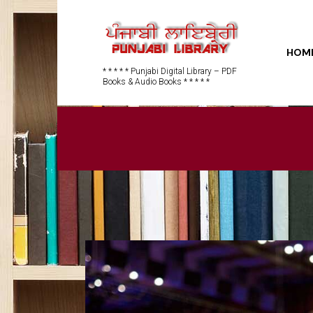
HOM
* * * * * Punjabi Digital Library – PDF
Books & Audio Books * * * * *